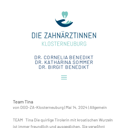
DR. CORNELIA BENEDIKT
DR. KATHARINA SOMMER
DR. BIRGIT BENEDIKT
Team Tina
von
DGD-ZA-Klosterneuburg
|
Mai 14, 2024
|
Allgemein
TEAM Tina Die quirlige Tirolerin mit kroatischen Wurzeln
ist immer freundlich und ausgeglichen. Sie verwöhnt