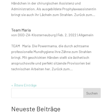
Händchen in der chirurgischen Assistenz und
Administration. Als ausgebildete Prophylaxeassistentin
bringt sie auch ihr Lächeln zum Strahlen. Zurück zum...
Team Maria
von
DGD-ZA-Klosterneuburg
|
Feb. 2, 2022
|
Allgemein
TEAM Maria Die Powermama, die durch achtsame
professionelle Mundhygiene ihre Zähne zum Strahlen
bringt. Mit geschickten Händen stellt sie ästhetisch
anspruchsvolle und perfekt sitzende Provisorien bei
technischen Arbeiten her. Zurück zum...
« Ältere Einträge
Suchen
Neueste Beiträge