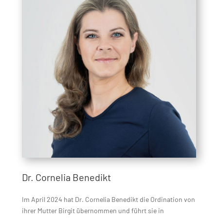
Dr. Cornelia Benedikt
Im April 2024 hat Dr. Cornelia Benedikt die Ordination von
ihrer Mutter Birgit übernommen und führt sie in