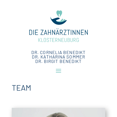
DR. CORNELIA BENEDIKT
DR. KATHARINA SOMMER
DR. BIRGIT BENEDIKT
TEAM