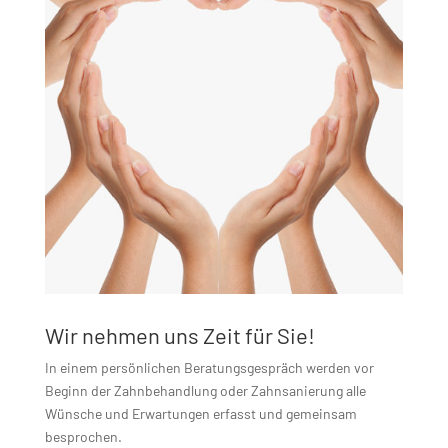
Wir nehmen uns Zeit für Sie!
In einem persönlichen Beratungsgespräch werden vor
Beginn der Zahnbehandlung oder Zahnsanierung alle
Wünsche und Erwartungen erfasst und gemeinsam
besprochen.