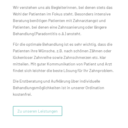
Wir verstehen uns als Begleiterinnen, bei denen stets das
Wohl der Patienten im Fokus steht. Besonders intensive
Beratung benötigen Patienten mit Zahnarztangst und
Patienten, bei denen eine Zahnsanierung oder längere
Behandlung (Paradontitis o.ä.) ansteht.
Für die optimale Behandlung ist es sehr wichtig, dass die
Patienten ihre Wünsche, z.B. nach schönen Zähnen oder
lückenloser Zahnreihe sowie Zahnschmerzen etc. klar
mitteilen. Mit guter Kommunikation von Patient und Arzt
findet sich leichter die beste Lösung für Ihr Zahnproblem.
Die Erstberatung und Aufklärung über individuelle
Behandlungsmöglichkeiten ist in unserer Ordination
kostenfrei.
Zu unseren Leistungen