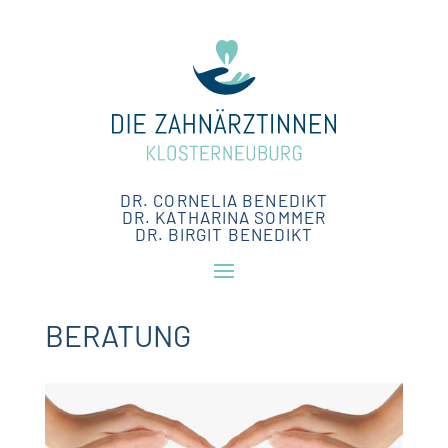
DR. CORNELIA BENEDIKT
DR. KATHARINA SOMMER
DR. BIRGIT BENEDIKT
BERATUNG