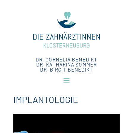
DR. CORNELIA BENEDIKT
DR. KATHARINA SOMMER
DR. BIRGIT BENEDIKT
IMPLANTOLOGIE