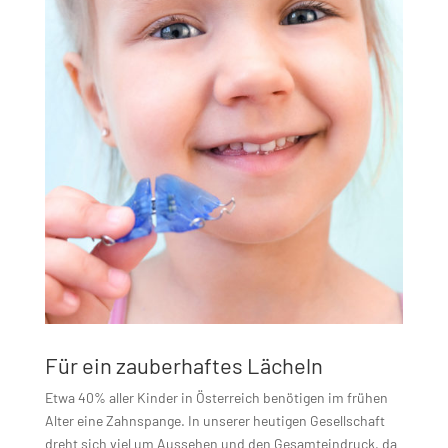
Für ein zauberhaftes Lächeln
Etwa 40% aller Kinder in Österreich benötigen im frühen
Alter eine Zahnspange. In unserer heutigen Gesellschaft
dreht sich viel um Aussehen und den Gesamteindruck, da