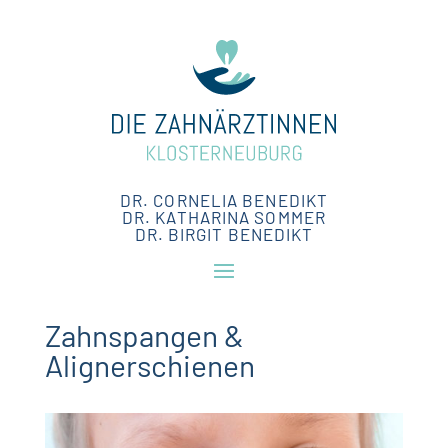
DR. CORNELIA BENEDIKT
DR. KATHARINA SOMMER
DR. BIRGIT BENEDIKT
Zahnspangen &
Alignerschienen